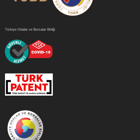
Türkiye Odalar ve Borsalar Birliği