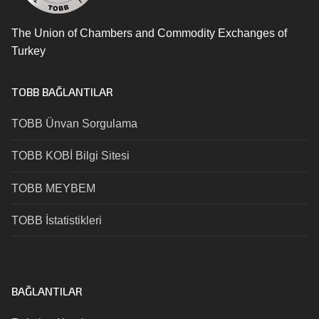
The Union of Chambers and Commodity Exchanges of
Turkey
TOBB BAĞLANTILAR
TOBB Ünvan Sorgulama
TOBB KOBİ Bilgi Sitesi
TOBB MEYBEM
TOBB İstatistikleri
BAĞLANTILAR