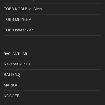
TOBB KOBİ Bilgi Sitesi
TOBB MEYBEM
TOBB İstatistikleri
BAĞLANTILAR
Rekabet Kurulu
BALO A.Ş
MARKA
KOSGEB