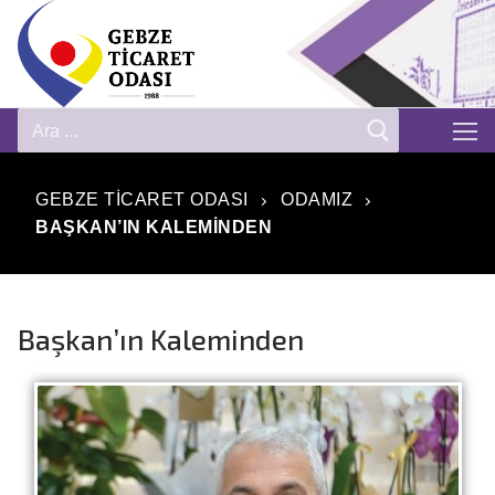
GEBZE TICARET ODASI
ODAMIZ
BAŞKAN’IN KALEMINDEN
Başkan’ın Kaleminden