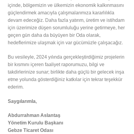
içinde, bölgemizin ve ülkemizin ekonomik kalkınmasını
güçlendirmek amacıyla çalışmalarımıza kararlılıkla
devam edeceğiz. Daha fazla yatırım, üretim ve istihdam
için üzerimize düşen sorumluluğu yerine getirmeye, her
geçen gün daha da büyüyen bir Oda olarak,
hedeflerimize ulaşmak için var gücümüzle çalışacağız.
Bu vesileyle, 2024 yılında gerçekleştirdiğimiz projelerin
bir kısmını içeren faaliyet raporumuzu, bilgi ve
takdirlerinize sunar; birlikte daha güçlü bir gelecek inşa
etme yolunda gösterdiğiniz katkılar için tekrar teşekkür
ederim.
Saygılarımla,
Abdurrahman Aslantaş
Yönetim Kurulu Başkanı
Gebze Ticaret Odası