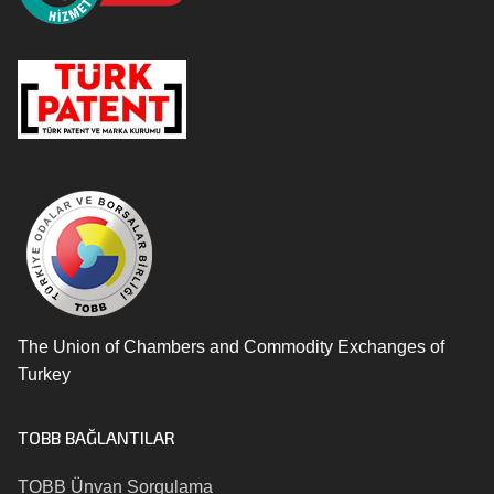
The Union of Chambers and Commodity Exchanges of
Turkey
TOBB BAĞLANTILAR
TOBB Ünvan Sorgulama