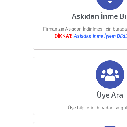
Askıdan İnme Bi
Firmanızın Askıdan İndirilmesi için buradan
DİKKAT:
Askıdan İnme İşlem Bildir
Üye Ara
Üye bilgilerini buradan sorgul