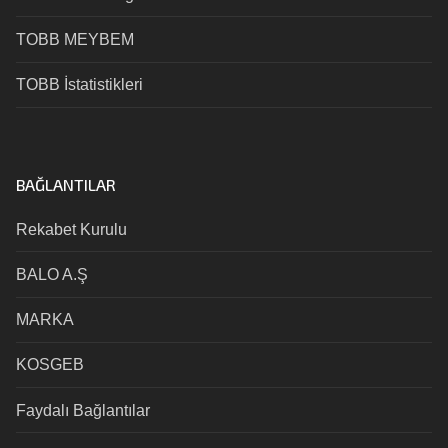
TOBB MEYBEM
TOBB İstatistikleri
BAĞLANTILAR
Rekabet Kurulu
BALO A.Ş
MARKA
KOSGEB
Faydalı Bağlantılar