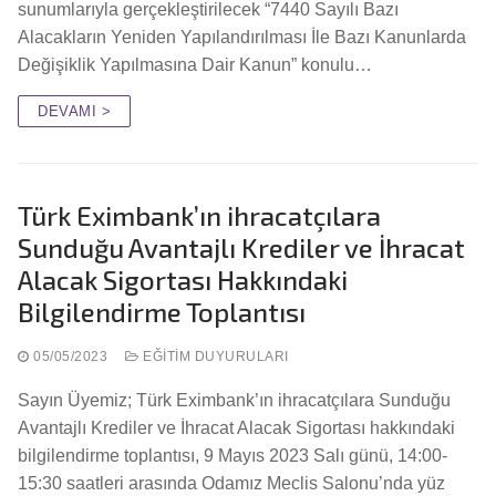
sunumlarıyla gerçekleştirilecek “7440 Sayılı Bazı
Alacakların Yeniden Yapılandırılması İle Bazı Kanunlarda
Değişiklik Yapılmasına Dair Kanun” konulu…
DEVAMI >
Türk Eximbank’ın ihracatçılara
Sunduğu Avantajlı Krediler ve İhracat
Alacak Sigortası Hakkındaki
Bilgilendirme Toplantısı
05/05/2023
EĞITIM DUYURULARI
Sayın Üyemiz; Türk Eximbank’ın ihracatçılara Sunduğu
Avantajlı Krediler ve İhracat Alacak Sigortası hakkındaki
bilgilendirme toplantısı, 9 Mayıs 2023 Salı günü, 14:00-
15:30 saatleri arasında Odamız Meclis Salonu’nda yüz