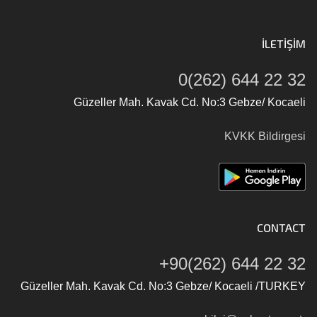
İLETIŞIM
0(262) 644 22 32
Güzeller Mah. Kavak Cd. No:3 Gebze/ Kocaeli
KVKK Bildirgesi
CONTACT
+90(262) 644 22 32
Güzeller Mah. Kavak Cd. No:3 Gebze/ Kocaeli /TURKEY