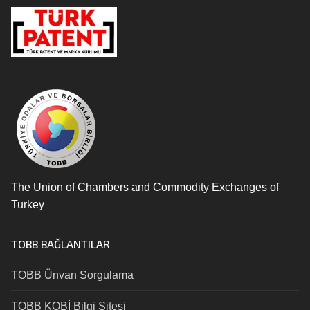
The Union of Chambers and Commodity Exchanges of
Turkey
TOBB BAĞLANTILAR
TOBB Ünvan Sorgulama
TOBB KOBİ Bilgi Sitesi