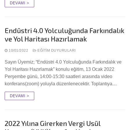
DEVAMI >
Endüstri 4.0 Yolculuğunda Farkındalık
ve Yol Haritası Hazırlamak
10/01/2022
EĞITIM DUYURULARI
Sayın Üyemiz; “Endüstri 4.0 Yolculuğunda Farkındalık ve
Yol Haritası Hazırlamak” konulu eğitim, 13 Ocak 2022
Perşembe günü, 14:00-15:30 saatleri arasında video
konferans(zoom) yoluyla düzenlenecektir. Toplantıya…
DEVAMI >
2022 Yılına Girerken Vergi Usül