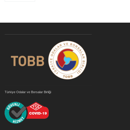
Türkiye Odalar ve Borsalar Birliği