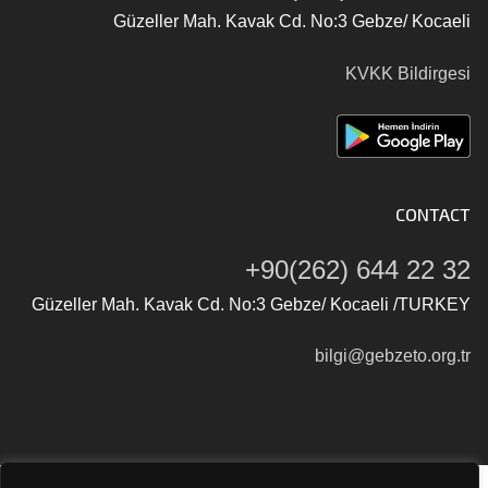
Güzeller Mah. Kavak Cd. No:3 Gebze/ Kocaeli
KVKK Bildirgesi
CONTACT
+90(262) 644 22 32
Güzeller Mah. Kavak Cd. No:3 Gebze/ Kocaeli /TURKEY
bilgi@gebzeto.org.tr