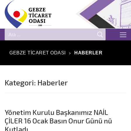
GEBZE TICARET ODASI
HABERLER
Kategori:
Haberler
Yönetim Kurulu Başkanımız NAİL
ÇİLER 16 Ocak Basın Onur Günü nü
Kutladı