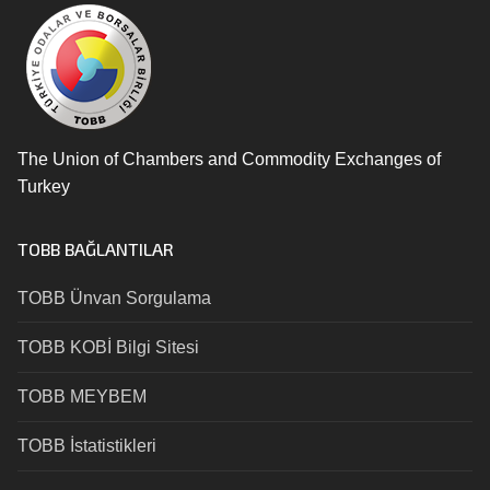
The Union of Chambers and Commodity Exchanges of
Turkey
TOBB BAĞLANTILAR
TOBB Ünvan Sorgulama
TOBB KOBİ Bilgi Sitesi
TOBB MEYBEM
TOBB İstatistikleri