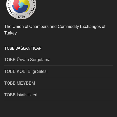
The Union of Chambers and Commodity Exchanges of
Turkey
TOBB BAĞLANTILAR
TOBB Ünvan Sorgulama
TOBB KOBİ Bilgi Sitesi
TOBB MEYBEM
TOBB İstatistikleri