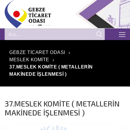
GEBZE TICARET ODASI
MESLEK KOMITE
37.MESLEK KOMİTE ( METALLERİN
MAKİNEDE İŞLENMESİ )
37.MESLEK KOMİTE ( METALLERİN
MAKİNEDE İŞLENMESİ )