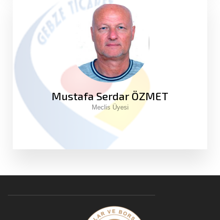
Mustafa Serdar ÖZMET
Meclis Üyesi