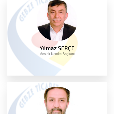
Yılmaz SERÇE
Meslek Komite Başkanı