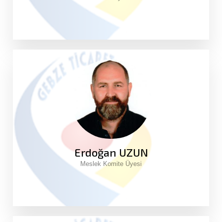
Erdoğan UZUN
Meslek Komite Üyesi