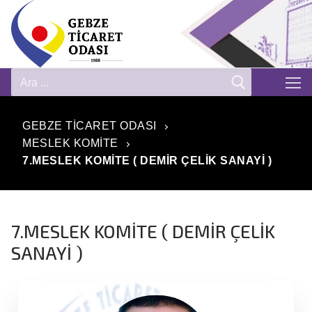
GEBZE TICARET ODASI
MESLEK KOMITE
7.MESLEK KOMİTE ( DEMİR ÇELİK SANAYİ )
7.MESLEK KOMİTE ( DEMİR ÇELİK
SANAYİ )