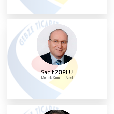
Sacit ZORLU
Meslek Komite Üyesi