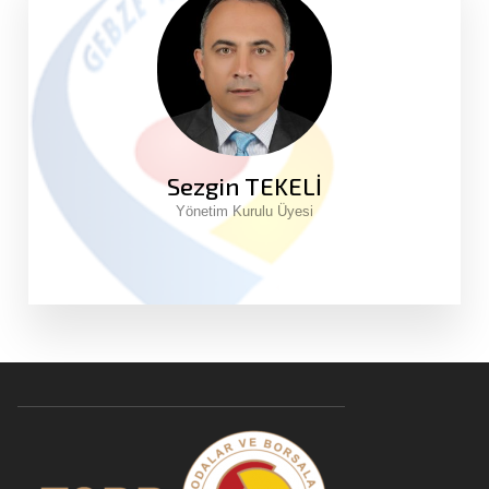
Sezgin TEKELİ
Yönetim Kurulu Üyesi