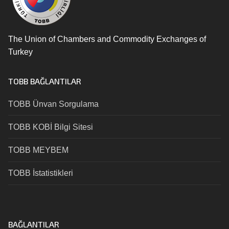
The Union of Chambers and Commodity Exchanges of
Turkey
TOBB BAĞLANTILAR
TOBB Ünvan Sorgulama
TOBB KOBİ Bilgi Sitesi
TOBB MEYBEM
TOBB İstatistikleri
BAĞLANTILAR