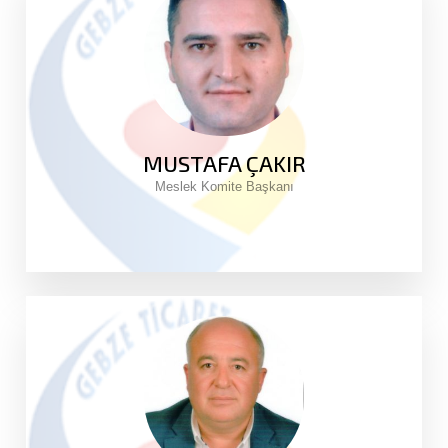
MUSTAFA ÇAKIR
Meslek Komite Başkanı