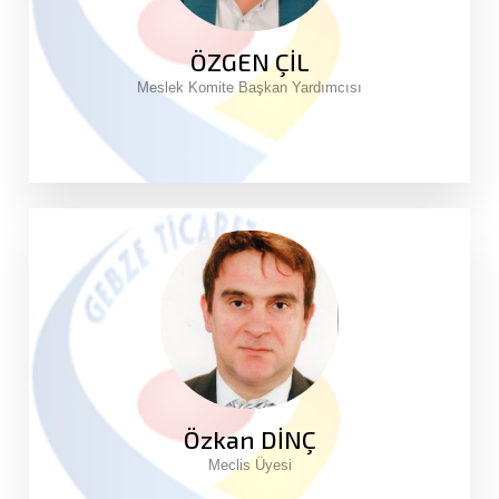
ÖZGEN ÇİL
Meslek Komite Başkan Yardımcısı
Özkan DİNÇ
Meclis Üyesi