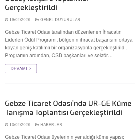
Gerçekleştirildi
19/02/2026
GENEL DUYURULAR
Gebze Ticaret Odası tarafından düzenlenen İhracatın
Liderleri Ödül Programı, bölgenin ihracat başarısını ortaya
koyan geniş katılımlı bir organizasyonla gerçekleştirildi.
Programın ardından, OSB başkanları ve sektör…
DEVAMI >
Gebze Ticaret Odası’nda UR-GE Küme
Tanışma Toplantısı Gerçekleştirildi
13/02/2026
HABERLER
Gebze Ticaret Odası üyelerinin yer aldığı küme yapısı;