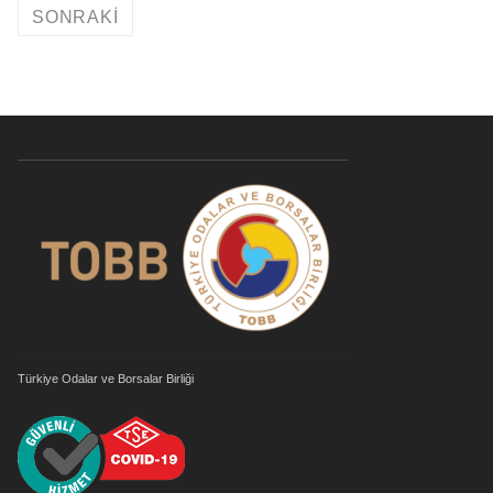
SONRAKI
Türkiye Odalar ve Borsalar Birliği