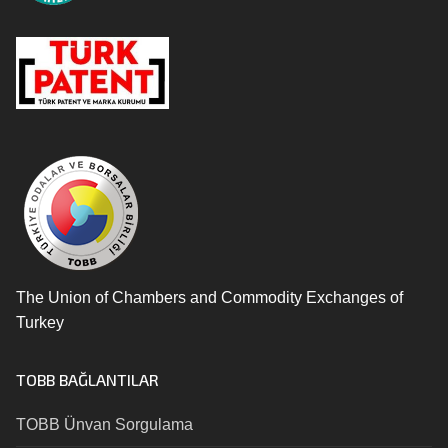
The Union of Chambers and Commodity Exchanges of
Turkey
TOBB BAĞLANTILAR
TOBB Ünvan Sorgulama