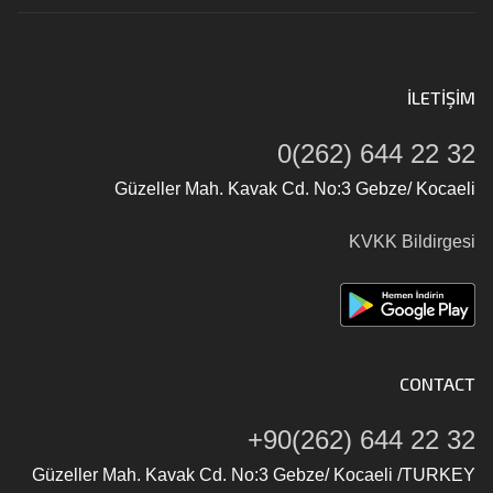
İLETIŞIM
0(262) 644 22 32
Güzeller Mah. Kavak Cd. No:3 Gebze/ Kocaeli
KVKK Bildirgesi
CONTACT
+90(262) 644 22 32
Güzeller Mah. Kavak Cd. No:3 Gebze/ Kocaeli /TURKEY