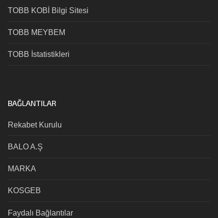
TOBB KOBİ Bilgi Sitesi
TOBB MEYBEM
TOBB İstatistikleri
BAĞLANTILAR
Rekabet Kurulu
BALO A.Ş
MARKA
KOSGEB
Faydalı Bağlantılar