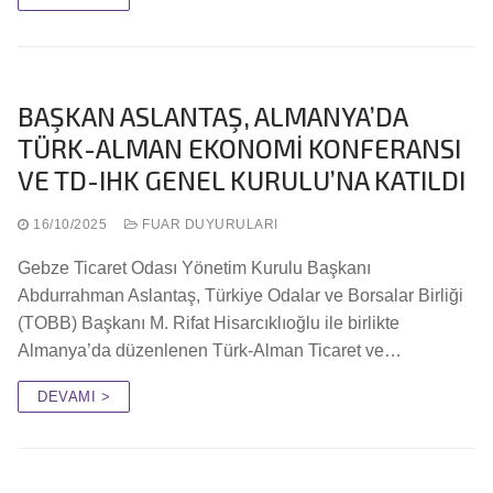
BAŞKAN ASLANTAŞ, ALMANYA’DA
TÜRK-ALMAN EKONOMİ KONFERANSI
VE TD-IHK GENEL KURULU’NA KATILDI
16/10/2025
FUAR DUYURULARI
Gebze Ticaret Odası Yönetim Kurulu Başkanı
Abdurrahman Aslantaş, Türkiye Odalar ve Borsalar Birliği
(TOBB) Başkanı M. Rifat Hisarcıklıoğlu ile birlikte
Almanya’da düzenlenen Türk-Alman Ticaret ve…
DEVAMI >