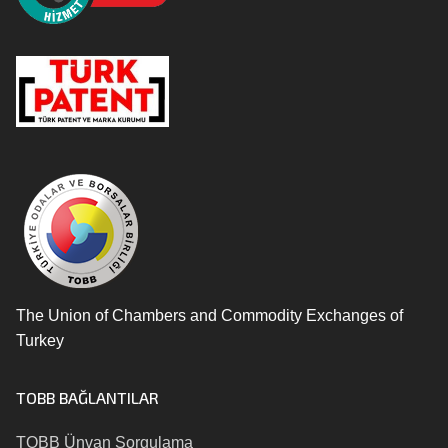
The Union of Chambers and Commodity Exchanges of
Turkey
TOBB BAĞLANTILAR
TOBB Ünvan Sorgulama