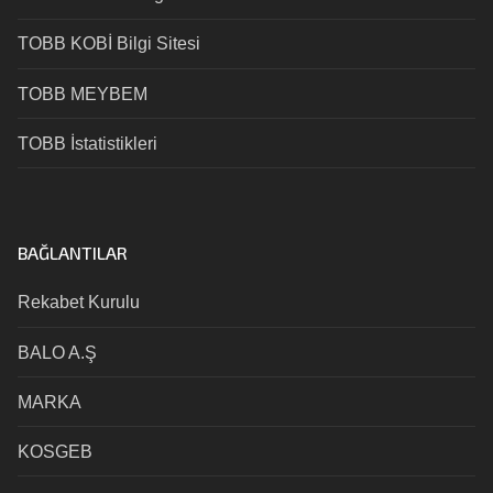
TOBB KOBİ Bilgi Sitesi
TOBB MEYBEM
TOBB İstatistikleri
BAĞLANTILAR
Rekabet Kurulu
BALO A.Ş
MARKA
KOSGEB