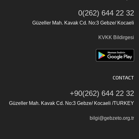
0(262) 644 22 32
Güzeller Mah. Kavak Cd. No:3 Gebze/ Kocaeli
KVKK Bildirgesi
CONTACT
+90(262) 644 22 32
Güzeller Mah. Kavak Cd. No:3 Gebze/ Kocaeli /TURKEY
bilgi@gebzeto.org.tr