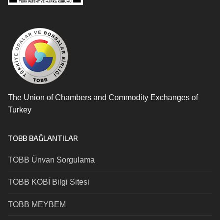
The Union of Chambers and Commodity Exchanges of
Turkey
TOBB BAĞLANTILAR
TOBB Ünvan Sorgulama
TOBB KOBİ Bilgi Sitesi
TOBB MEYBEM