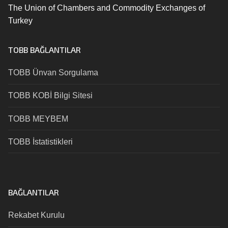
The Union of Chambers and Commodity Exchanges of
Turkey
TOBB BAĞLANTILAR
TOBB Ünvan Sorgulama
TOBB KOBİ Bilgi Sitesi
TOBB MEYBEM
TOBB İstatistikleri
BAĞLANTILAR
Rekabet Kurulu