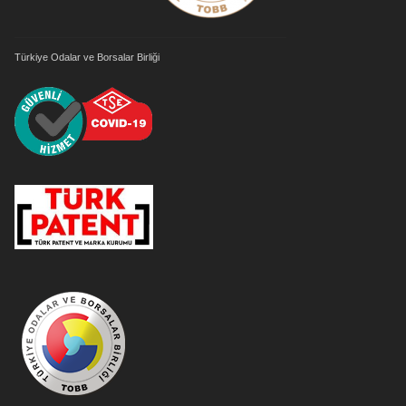
Türkiye Odalar ve Borsalar Birliği