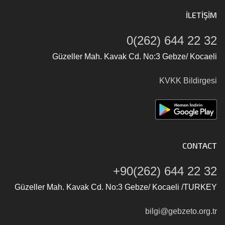
İLETIŞIM
0(262) 644 22 32
Güzeller Mah. Kavak Cd. No:3 Gebze/ Kocaeli
KVKK Bildirgesi
CONTACT
+90(262) 644 22 32
Güzeller Mah. Kavak Cd. No:3 Gebze/ Kocaeli /TURKEY
bilgi@gebzeto.org.tr