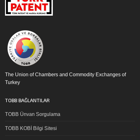
The Union of Chambers and Commodity Exchanges of
Turkey
TOBB BAĞLANTILAR
TOBB Ünvan Sorgulama
TOBB KOBİ Bilgi Sitesi