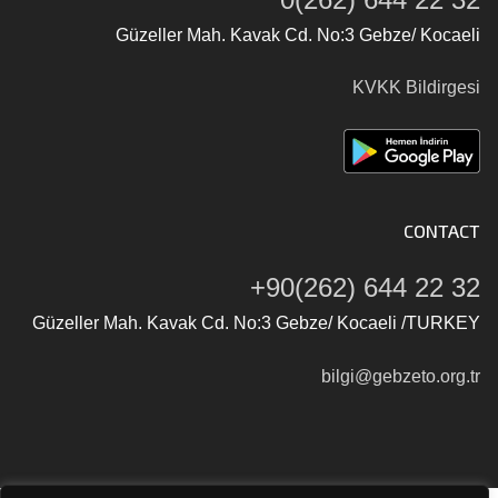
Güzeller Mah. Kavak Cd. No:3 Gebze/ Kocaeli
KVKK Bildirgesi
CONTACT
+90(262) 644 22 32
Güzeller Mah. Kavak Cd. No:3 Gebze/ Kocaeli /TURKEY
bilgi@gebzeto.org.tr