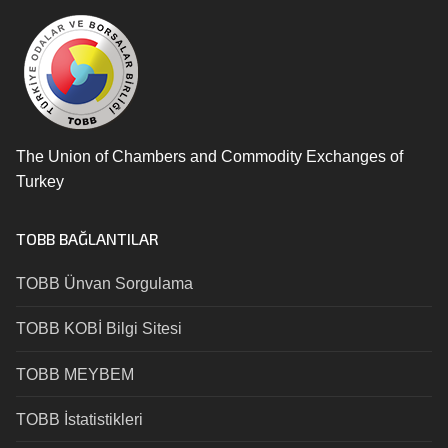
The Union of Chambers and Commodity Exchanges of
Turkey
TOBB BAĞLANTILAR
TOBB Ünvan Sorgulama
TOBB KOBİ Bilgi Sitesi
TOBB MEYBEM
TOBB İstatistikleri