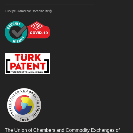
Türkiye Odalar ve Borsalar Birliği
The Union of Chambers and Commodity Exchanges of