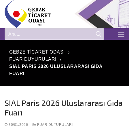
GEBZE TICARET ODASI
FUAR DUYURULARI
SIAL PARIS 2026 ULUSLARARASI GIDA
FUARI
SIAL Paris 2026 Uluslararası Gıda
Fuarı
30/01/2026
FUAR DUYURULARI