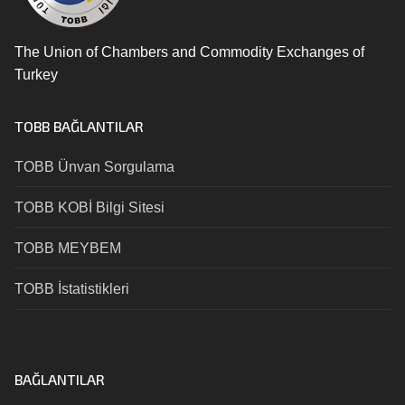
The Union of Chambers and Commodity Exchanges of
Turkey
TOBB BAĞLANTILAR
TOBB Ünvan Sorgulama
TOBB KOBİ Bilgi Sitesi
TOBB MEYBEM
TOBB İstatistikleri
BAĞLANTILAR