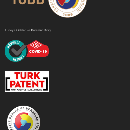
Türkiye Odalar ve Borsalar Birliği