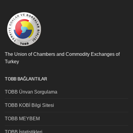
The Union of Chambers and Commodity Exchanges of
Turkey
TOBB BAĞLANTILAR
TOBB Ünvan Sorgulama
TOBB KOBİ Bilgi Sitesi
TOBB MEYBEM
TOBB İstatistikleri