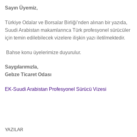
Sayın Üyemiz,
Türkiye Odalar ve Borsalar Birliği’nden alınan bir yazıda,
Suudi Arabistan makamlarınca Türk profesyonel sürücüler
için temin edilebilecek vizelere ilişkin yazı iletilmektedir.
Bahse konu üyelerimize duyurulur.
Saygılarımızla,
Gebze Ticaret Odası
EK-Suudi Arabistan Profesyonel Sürücü Vizesi
YAZILAR