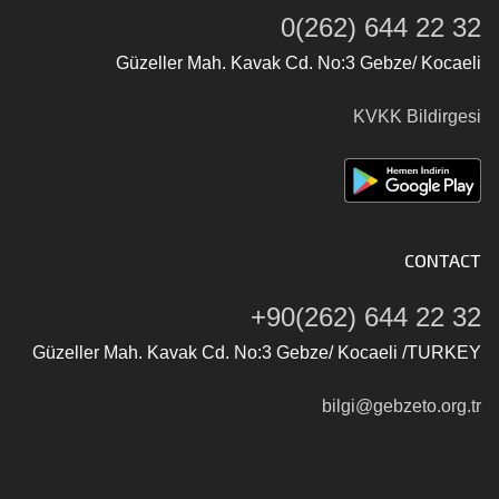
0(262) 644 22 32
Güzeller Mah. Kavak Cd. No:3 Gebze/ Kocaeli
KVKK Bildirgesi
CONTACT
+90(262) 644 22 32
Güzeller Mah. Kavak Cd. No:3 Gebze/ Kocaeli /TURKEY
bilgi@gebzeto.org.tr