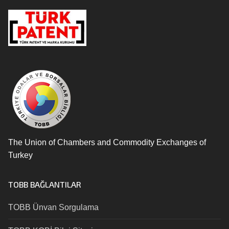
The Union of Chambers and Commodity Exchanges of
Turkey
TOBB BAĞLANTILAR
TOBB Ünvan Sorgulama