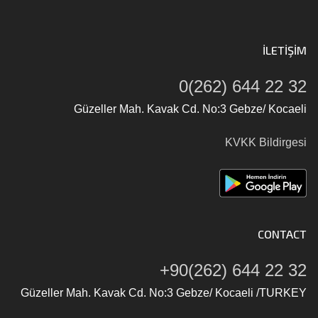
İLETIŞIM
0(262) 644 22 32
Güzeller Mah. Kavak Cd. No:3 Gebze/ Kocaeli
KVKK Bildirgesi
CONTACT
+90(262) 644 22 32
Güzeller Mah. Kavak Cd. No:3 Gebze/ Kocaeli /TURKEY