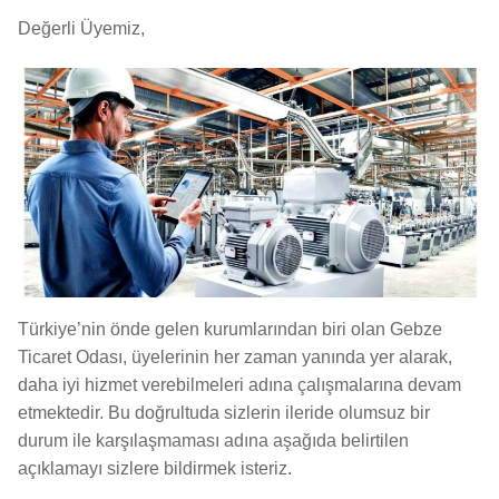
Değerli Üyemiz,
Türkiye’nin önde gelen kurumlarından biri olan Gebze
Ticaret Odası, üyelerinin her zaman yanında yer alarak,
daha iyi hizmet verebilmeleri adına çalışmalarına devam
etmektedir. Bu doğrultuda sizlerin ileride olumsuz bir
durum ile karşılaşmaması adına aşağıda belirtilen
açıklamayı sizlere bildirmek isteriz.