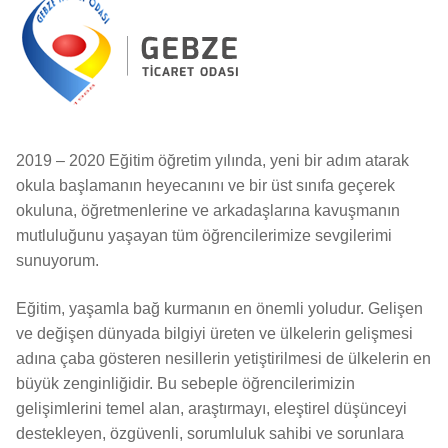
2019 – 2020 Eğitim öğretim yılında, yeni bir adım atarak
okula başlamanın heyecanını ve bir üst sınıfa geçerek
okuluna, öğretmenlerine ve arkadaşlarına kavuşmanın
mutluluğunu yaşayan tüm öğrencilerimize sevgilerimi
sunuyorum.
Eğitim, yaşamla bağ kurmanın en önemli yoludur. Gelişen
ve değişen dünyada bilgiyi üreten ve ülkelerin gelişmesi
adına çaba gösteren nesillerin yetiştirilmesi de ülkelerin en
büyük zenginliğidir. Bu sebeple öğrencilerimizin
gelişimlerini temel alan, araştırmayı, eleştirel düşünceyi
destekleyen, özgüvenli, sorumluluk sahibi ve sorunlara