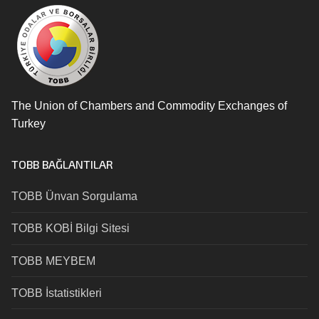
The Union of Chambers and Commodity Exchanges of
Turkey
TOBB BAĞLANTILAR
TOBB Ünvan Sorgulama
TOBB KOBİ Bilgi Sitesi
TOBB MEYBEM
TOBB İstatistikleri