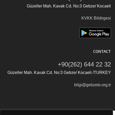
Güzeller Mah. Kavak Cd. No:3 Gebze/ Kocaeli
KVKK Bildirgesi
CONTACT
+90(262) 644 22 32
Güzeller Mah. Kavak Cd. No:3 Gebze/ Kocaeli /TURKEY
bilgi@gebzeto.org.tr