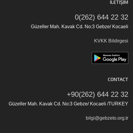
İLETIŞIM
0(262) 644 22 32
Güzeller Mah. Kavak Cd. No:3 Gebze/ Kocaeli
KVKK Bildirgesi
CONTACT
+90(262) 644 22 32
Güzeller Mah. Kavak Cd. No:3 Gebze/ Kocaeli /TURKEY
bilgi@gebzeto.org.tr