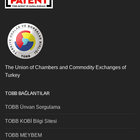
The Union of Chambers and Commodity Exchanges of
Turkey
TOBB BAĞLANTILAR
TOBB Ünvan Sorgulama
TOBB KOBİ Bilgi Sitesi
TOBB MEYBEM